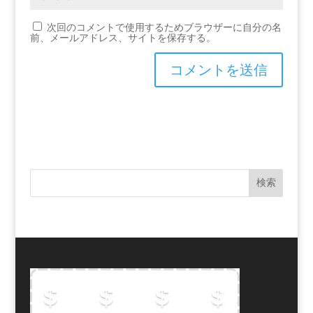
次回のコメントで使用するためブラウザーに自分の名
前、メールアドレス、サイトを保存する。