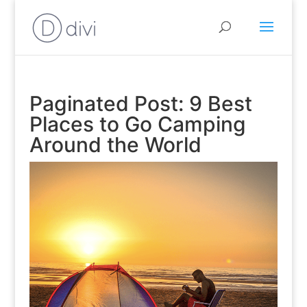
Paginated Post: 9 Best
Places to Go Camping
Around the World