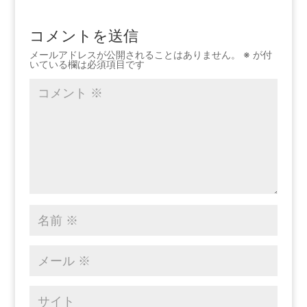
コメントを送信
メールアドレスが公開されることはありません。
※
が付
いている欄は必須項目です